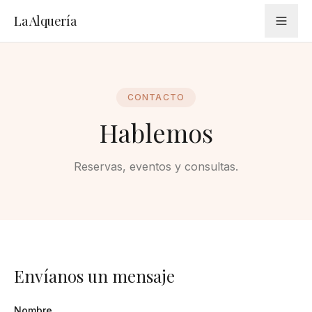
La Alquería
CONTACTO
Hablemos
Reservas, eventos y consultas.
Envíanos un mensaje
Nombre