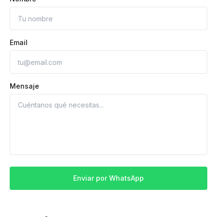
Email
Mensaje
Enviar por WhatsApp