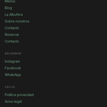
Menús
Blog
La Albufera
Sobre nosotros
Contacto
Reservar
Contacto
SÍGUENOS
Instagram
Facebook
WhatsApp
LEGAL
Política privacidad
Aviso legal