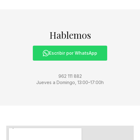
Hablemos
Escribir por WhatsApp
962 111 882
Jueves a Domingo, 13:00–17:00h