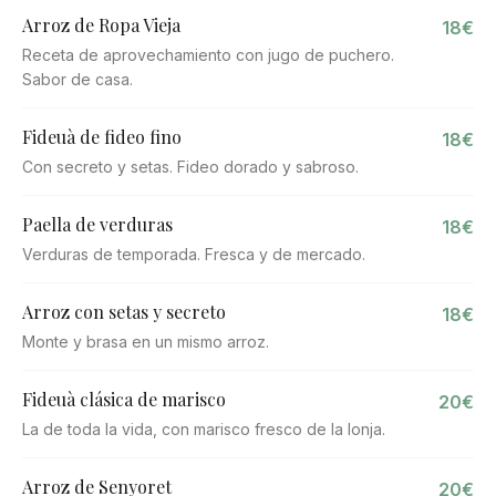
Arroz de Ropa Vieja
18€
Receta de aprovechamiento con jugo de puchero.
Sabor de casa.
Fideuà de fideo fino
18€
Con secreto y setas. Fideo dorado y sabroso.
Paella de verduras
18€
Verduras de temporada. Fresca y de mercado.
Arroz con setas y secreto
18€
Monte y brasa en un mismo arroz.
Fideuà clásica de marisco
20€
La de toda la vida, con marisco fresco de la lonja.
Arroz de Senyoret
20€