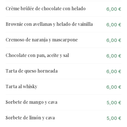
Crème brûlée de chocolate con helado
6,00 €
Brownie con avellanas y helado de vainilla
6,00 €
Cremoso de naranja y mascarpone
6,00 €
Chocolate con pan, aceite y sal
6,00 €
Tarta de queso horneada
6,00 €
Tarta al whisky
6,00 €
Sorbete de mango y cava
5,00 €
Sorbete de limón y cava
5,00 €