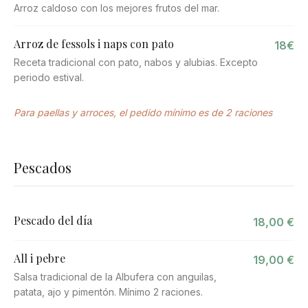
Arroz caldoso con los mejores frutos del mar.
Arroz de fessols i naps con pato
18€
Receta tradicional con pato, nabos y alubias. Excepto
periodo estival.
Para paellas y arroces, el pedido mínimo es de 2 raciones
Pescados
Pescado del día
18,00 €
All i pebre
19,00 €
Salsa tradicional de la Albufera con anguilas,
patata, ajo y pimentón. Mínimo 2 raciones.