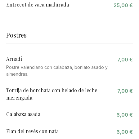
Entrecot de vaca madurada
25,00 €
Postres
Arnadí
7,00 €
Postre valenciano con calabaza, boniato asado y
almendras.
Torrija de horchata con helado de leche
7,00 €
merengada
Calabaza asada
6,00 €
Flan del revés con nata
6,00 €