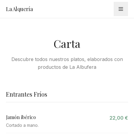
La Alquería
Carta
Descubre todos nuestros platos, elaborados con
productos de La Albufera
Entrantes Fríos
Jamón ibérico
22,00 €
Cortado a mano.