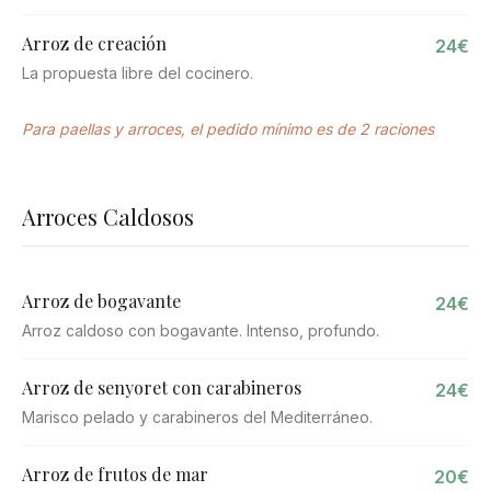
Arroz de creación
24€
La propuesta libre del cocinero.
Para paellas y arroces, el pedido mínimo es de 2 raciones
Arroces Caldosos
Arroz de bogavante
24€
Arroz caldoso con bogavante. Intenso, profundo.
Arroz de senyoret con carabineros
24€
Marisco pelado y carabineros del Mediterráneo.
Arroz de frutos de mar
20€