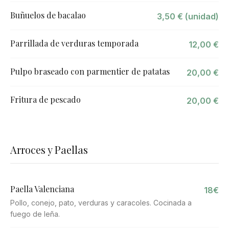
Buñuelos de bacalao
3,50 € (unidad)
Parrillada de verduras temporada
12,00 €
Pulpo braseado con parmentier de patatas
20,00 €
Fritura de pescado
20,00 €
Arroces y Paellas
Paella Valenciana
18€
Pollo, conejo, pato, verduras y caracoles. Cocinada a
fuego de leña.