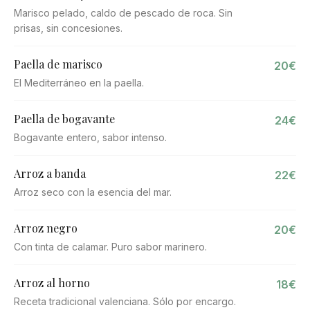
Marisco pelado, caldo de pescado de roca. Sin
prisas, sin concesiones.
Paella de marisco
20€
El Mediterráneo en la paella.
Paella de bogavante
24€
Bogavante entero, sabor intenso.
Arroz a banda
22€
Arroz seco con la esencia del mar.
Arroz negro
20€
Con tinta de calamar. Puro sabor marinero.
Arroz al horno
18€
Receta tradicional valenciana. Sólo por encargo.