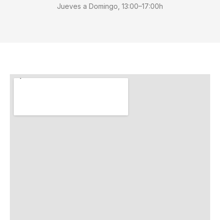
Jueves a Domingo, 13:00–17:00h