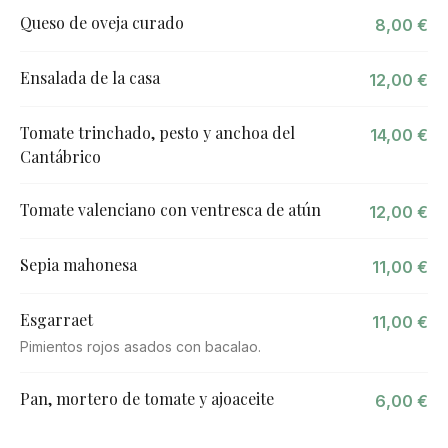
Queso de oveja curado
8,00 €
Ensalada de la casa
12,00 €
Tomate trinchado, pesto y anchoa del
14,00 €
Cantábrico
Tomate valenciano con ventresca de atún
12,00 €
Sepia mahonesa
11,00 €
Esgarraet
11,00 €
Pimientos rojos asados con bacalao.
Pan, mortero de tomate y ajoaceite
6,00 €