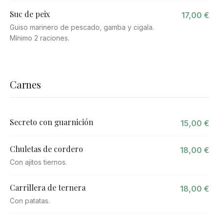
Suc de peix
17,00 €
Guiso marinero de pescado, gamba y cigala.
Mínimo 2 raciones.
Carnes
Secreto con guarnición
15,00 €
Chuletas de cordero
18,00 €
Con ajitos tiernos.
Carrillera de ternera
18,00 €
Con patatas.