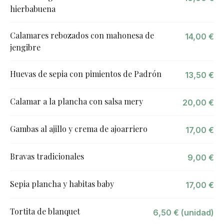
hierbabuena
Calamares rebozados con mahonesa de
14,00 €
jengibre
Huevas de sepia con pimientos de Padrón
13,50 €
Calamar a la plancha con salsa mery
20,00 €
Gambas al ajillo y crema de ajoarriero
17,00 €
Bravas tradicionales
9,00 €
Sepia plancha y habitas baby
17,00 €
Tortita de blanquet
6,50 € (unidad)