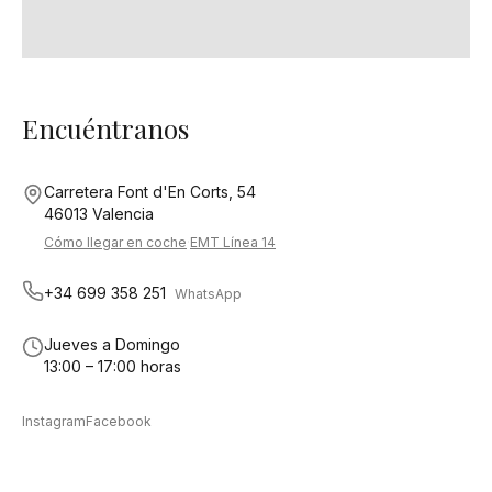
Encuéntranos
Carretera Font d'En Corts, 54
46013 Valencia
Cómo llegar en coche
·
EMT Línea 14
+34 699 358 251
WhatsApp
Jueves a Domingo
13:00 – 17:00 horas
Instagram
Facebook