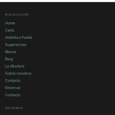
NAVEGACIÓN
Home
Carta
Auténtica Paella
Sugerencias
Menús
Blog
La Albufera
Sobre nosotros
Contacto
Reservar
Contacto
SÍGUENOS